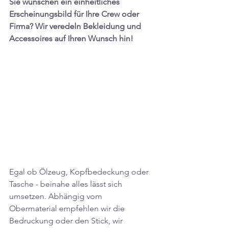
Sie wünschen ein einheitliches 
Erscheinungsbild für Ihre Crew oder 
Firma? Wir veredeln Bekleidung und 
Accessoires auf Ihren Wunsch hin!
Egal ob Ölzeug, Kopfbedeckung oder 
Tasche - beinahe alles lässt sich 
umsetzen. Abhängig vom 
Obermaterial empfehlen wir die 
Bedruckung oder den Stick, wir 