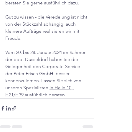
beraten Sie gerne ausführlich dazu. 
Gut zu wissen - die Veredelung ist nicht 
von der Stückzahl abhängig, auch 
kleinere Aufträge realisieren wir mit 
Freude.
Vom 20. bis 28. Januar 2024 im Rahmen 
der boot Düsseldorf haben Sie die 
Gelegenheit den Corporate-Service 
der Peter Frisch GmbH  besser 
kennenzulernen.
 Lassen Sie sich von 
unseren Spezialisten
in
Halle 10, 
H21/H39 
ausführlich beraten.