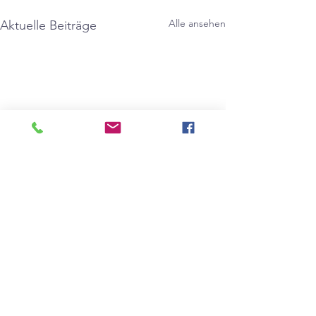
Alle ansehen
Aktuelle Beiträge
Kommentare