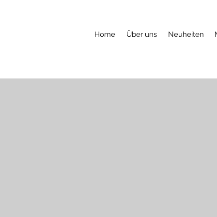
Home
Über uns
Neuheiten