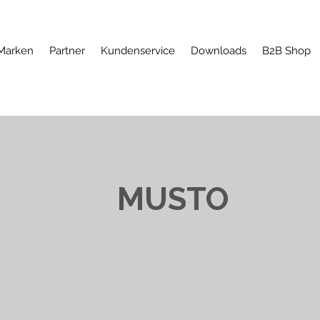
Marken
Partner
Kundenservice
Downloads
B2B Shop
MUSTO