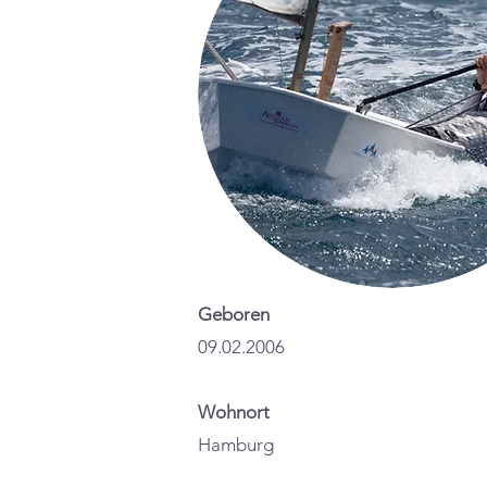
Geboren
09.02.2006
Wohnort
Hamburg