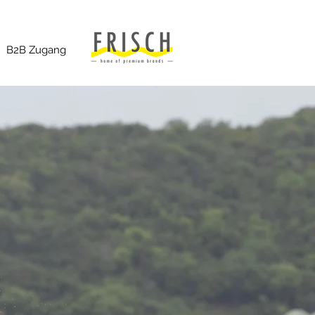
B2B Zugang