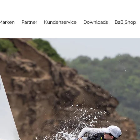
Marken
Partner
Kundenservice
Downloads
B2B Shop