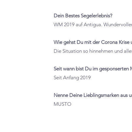
Dein Bestes Segelerlebnis?
WM 2019 auf Antigua. Wundervolle
Wie gehst Du mit der Corona Krise
Die Situation so hinnehmen und all
Seit wann bist Du im gesponserte
Seit Anfang 2019
Nenne Deine Lieblingsmarken aus 
MUSTO