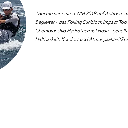
"Bei meiner ersten WM 2019 auf Antigua, mi
Begleiter - das Foiling Sunblock Impact Top
Championship Hydrothermal Hose - geholfen,
Haltbarkeit, Komfort und Atmungsaktivität s