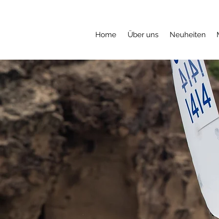
Home
Über uns
Neuheiten