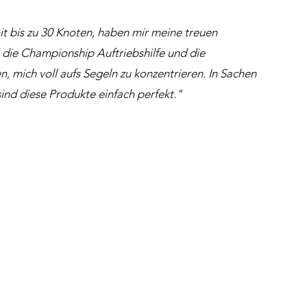
t bis zu 30 Knoten, haben mir meine treuen
, die Championship Auftriebshilfe und die
 mich voll aufs Segeln zu konzentrieren. In Sachen
ind diese Produkte einfach perfekt."