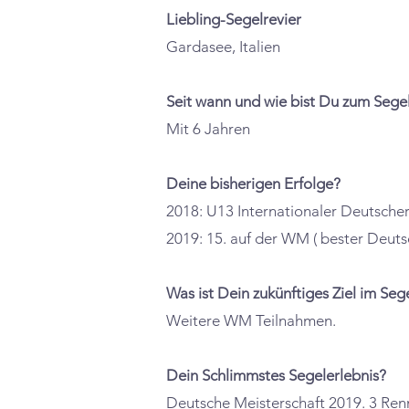
Liebling-Segelrevier
Gardasee, Italien
Seit wann und wie bist Du zum Seg
Mit 6 Jahren
Deine bisherigen Erfolge?
2018: U13 Internationaler Deutscher 
2019: 15. auf der WM ( bester Deuts
Was ist Dein zukünftiges Ziel im Seg
Weitere WM Teilnahmen.
Dein Schlimmstes Segelerlebnis?
Deutsche Meisterschaft 2019. 3 Renn