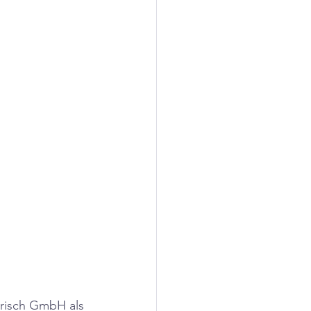
risch GmbH als 