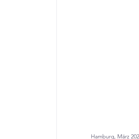
Hamburg, März 2021