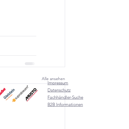
Alle ansehen
Impressum
Datenschutz
Fachhändler-Suche
B2B Informationen