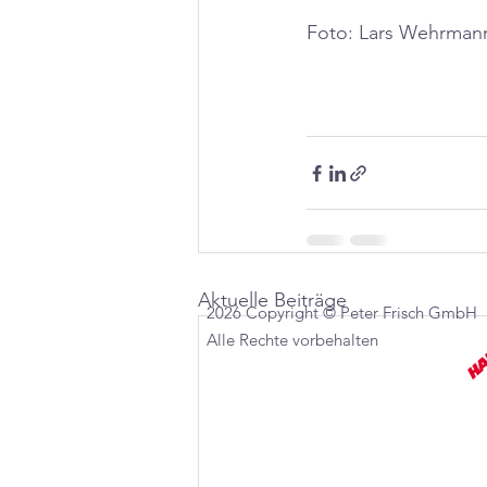
Foto: Lars Wehrman
Aktuelle Beiträge
2026 Copyright © Peter Frisch GmbH
Alle Rechte vorbehalten