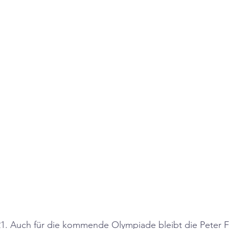
. Auch für die kommende Olympiade bleibt die Peter F