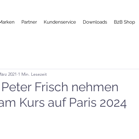
Marken
Partner
Kundenservice
Downloads
B2B Shop
März 2021
1 Min. Lesezeit
Peter Frisch nehmen
m Kurs auf Paris 2024