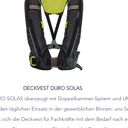
DECKVEST DURO SOLAS
URO SOLAS überzeugt mit Doppelkammer-System und 
en täglichen Einsatz in der gewerblichen Binnen- uns Se
 sich die Deckvest für Fachkräfte mit dem Bedarf nach 