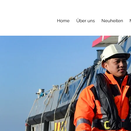
Home
Über uns
Neuheiten