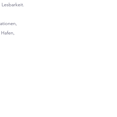
 Lesbarkeit.
ationen,
 Hafen,