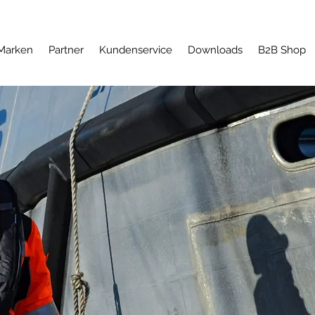
Marken
Partner
Kundenservice
Downloads
B2B Shop