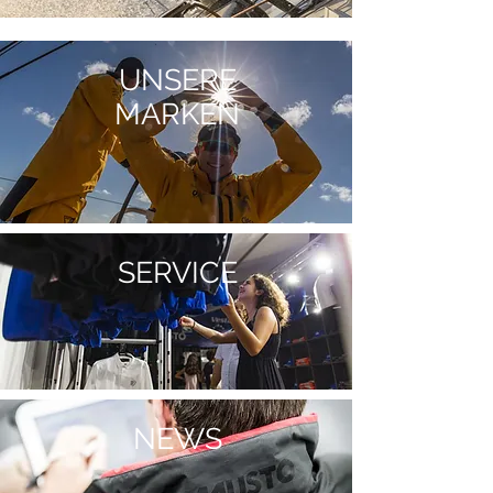
UNSERE
MARKEN
SERVICE
NEWS