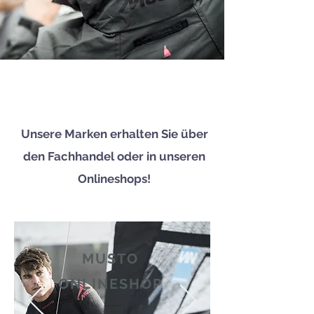
Unsere Marken erhalten Sie über
den Fachhandel oder in unseren
Onlineshops!
MUSTO
ONLINESHOP