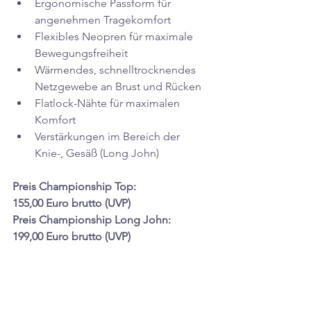
Ergonomische Passform für 
angenehmen Tragekomfort
Flexibles Neopren für maximale 
Bewegungsfreiheit
Wärmendes, schnelltrocknendes 
Netzgewebe an Brust und Rücken
Flatlock-Nähte für maximalen 
Komfort
Verstärkungen im Bereich der 
Knie-, Gesäß (Long John)
Preis Championship Top:               
155,00 Euro brutto (UVP)
Preis Championship Long John:   
199,00 Euro brutto (UVP)