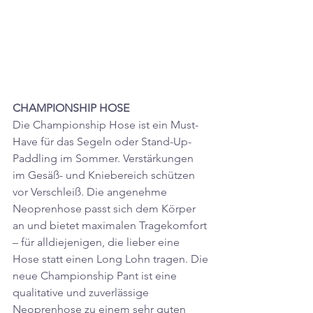
CHAMPIONSHIP HOSE
Die Championship Hose ist ein Must-
Have für das Segeln oder Stand-Up-
Paddling im Sommer. Verstärkungen 
im Gesäß- und Kniebereich schützen 
vor Verschleiß. Die angenehme 
Neoprenhose passt sich dem Körper 
an und bietet maximalen Tragekomfort 
– für alldiejenigen, die lieber eine 
Hose statt einen Long Lohn tragen. Die 
neue Championship Pant ist eine 
qualitative und zuverlässige 
Neoprenhose zu einem sehr guten 