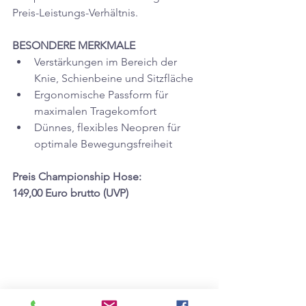
Preis-Leistungs-Verhältnis.
BESONDERE MERKMALE
Verstärkungen im Bereich der 
Knie, Schienbeine und Sitzfläche
Ergonomische Passform für 
maximalen Tragekomfort
Dünnes, flexibles Neopren für 
optimale Bewegungsfreiheit
Preis Championship Hose:            
149,00 Euro brutto (UVP)