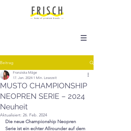
Beitrag
Franziska Mäge
17. Jan. 2024
1 Min. Lesezeit
MUSTO CHAMPIONSHIP
NEOPREN SERIE – 2024
Neuheit
Aktualisiert:
26. Feb. 2024
Die neue Championship Neopren 
Serie ist ein echter Allrounder auf dem 