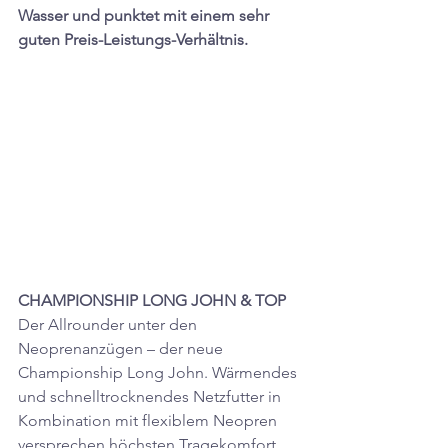
Wasser und punktet mit einem sehr 
guten 
Preis-Leistungs-Verhältnis.
CHAMPIONSHIP LONG JOHN & TOP
Der Allrounder unter den 
Neoprenanzügen – der neue 
Championship Long John. Wärmendes 
und schnelltrocknendes Netzfutter in 
Kombination mit flexiblem Neopren 
versprechen höchsten Tragekomfort 