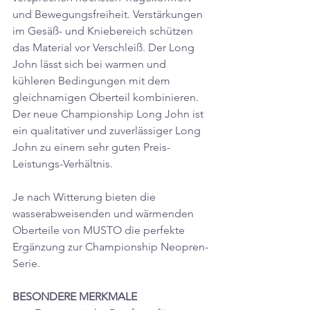
und Bewegungsfreiheit. Verstärkungen 
im Gesäß- und Kniebereich schützen 
das Material vor Verschleiß. Der Long 
John lässt sich bei warmen und 
kühleren Bedingungen mit dem 
gleichnamigen Oberteil kombinieren. 
Der neue Championship Long John ist 
ein qualitativer und zuverlässiger Long 
John zu einem sehr guten 
Preis-
Leistungs-Verhältnis.
Je nach Witterung bieten die 
wasserabweisenden und wärmenden 
Oberteile von MUSTO die perfekte 
Ergänzung zur Championship Neopren-
Serie.
BESONDERE MERKMALE