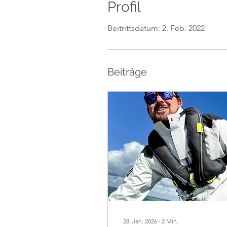
Profil
Beitrittsdatum: 2. Feb. 2022
Beiträge
28. Jan. 2026
∙
2
Min.